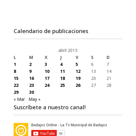
Calendario de publicaciones
abril 2013
L
M
X
J
V
S
D
1
2
3
4
5
6
7
8
9
10
11
12
13
14
15
16
17
18
19
20
21
22
23
24
25
26
27
28
29
30
« Mar
May »
Suscríbete a nuestro canal!