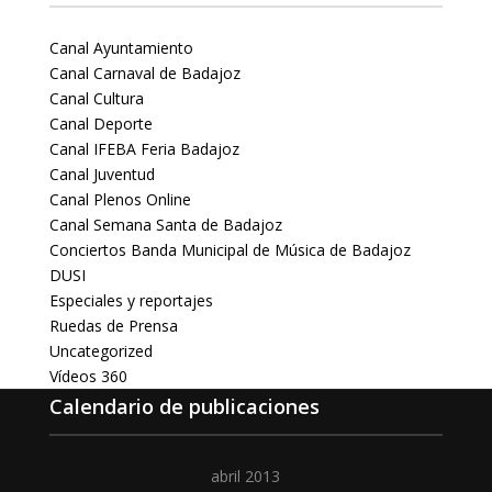
Canal Ayuntamiento
Canal Carnaval de Badajoz
Canal Cultura
Canal Deporte
Canal IFEBA Feria Badajoz
Canal Juventud
Canal Plenos Online
Canal Semana Santa de Badajoz
Conciertos Banda Municipal de Música de Badajoz
DUSI
Especiales y reportajes
Ruedas de Prensa
Uncategorized
Vídeos 360
Calendario de publicaciones
abril 2013