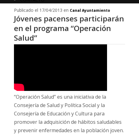
Publicado el 17/04/2013 en
Canal Ayuntamiento
Jóvenes pacenses participarán
en el programa “Operación
Salud”
“Operación Salud” es una iniciativa de la
Consejería de Salud y Política Social y la
Consejería de Educación y Cultura para
promover la adquisición de hábitos saludables
y prevenir enfermedades en la población joven.