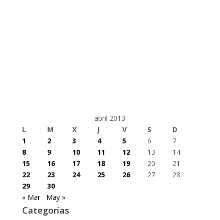
abril 2013
L
M
X
J
V
S
D
1
2
3
4
5
6
7
8
9
10
11
12
13
14
15
16
17
18
19
20
21
22
23
24
25
26
27
28
29
30
« Mar
May »
Categorías