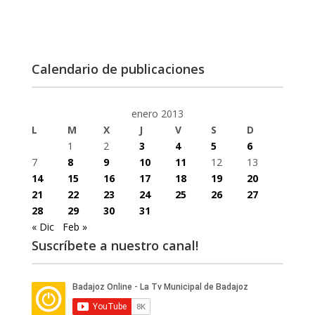
Calendario de publicaciones
enero 2013
L
M
X
J
V
S
D
1
2
3
4
5
6
7
8
9
10
11
12
13
14
15
16
17
18
19
20
21
22
23
24
25
26
27
28
29
30
31
« Dic
Feb »
Suscríbete a nuestro canal!