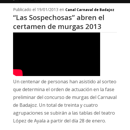
Publicado el 19/01/2013 en
Canal Carnaval de Badajoz
“Las Sospechosas” abren el
certamen de murgas 2013
Un centenar de personas han asistido al sorteo
que determina el orden de actuación en la fase
preliminar del concurso de murgas del Carnaval
de Badajoz. Un total de treinta y cuatro
agrupaciones se subirán a las tablas del teatro
López de Ayala a partir del día 28 de enero.