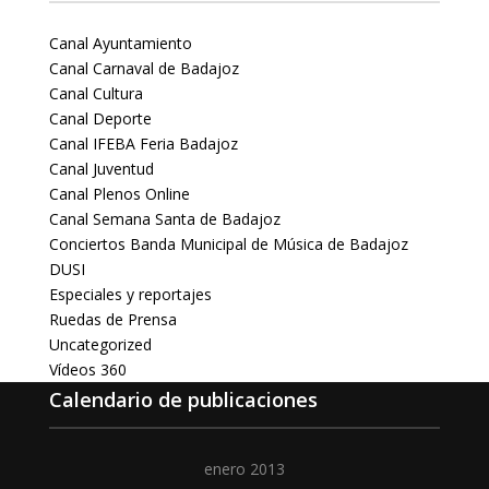
Canal Ayuntamiento
Canal Carnaval de Badajoz
Canal Cultura
Canal Deporte
Canal IFEBA Feria Badajoz
Canal Juventud
Canal Plenos Online
Canal Semana Santa de Badajoz
Conciertos Banda Municipal de Música de Badajoz
DUSI
Especiales y reportajes
Ruedas de Prensa
Uncategorized
Vídeos 360
Calendario de publicaciones
enero 2013