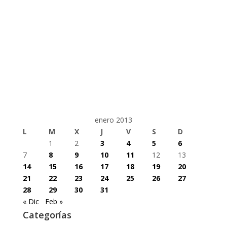
enero 2013
L
M
X
J
V
S
D
1
2
3
4
5
6
7
8
9
10
11
12
13
14
15
16
17
18
19
20
21
22
23
24
25
26
27
28
29
30
31
« Dic
Feb »
Categorías