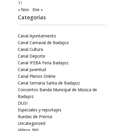
31
« Nov
Ene »
Categorías
Canal Ayuntamiento
Canal Carnaval de Badajoz
Canal Cultura
Canal Deporte
Canal IFEBA Feria Badajoz
Canal Juventud
Canal Plenos Online
Canal Semana Santa de Badajoz
Conciertos Banda Municipal de Música de
Badajoz
DUSI
Especiales y reportajes
Ruedas de Prensa
Uncategorized
Vídeos 360