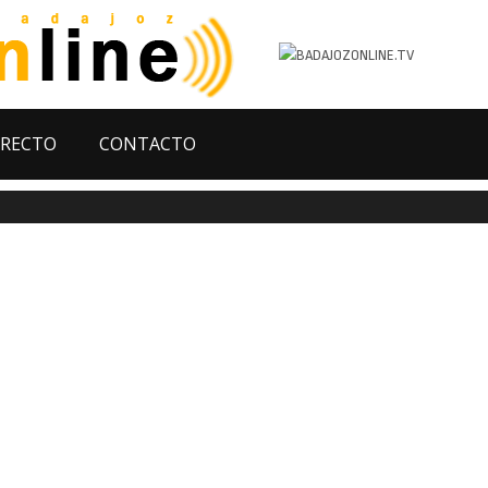
IRECTO
CONTACTO