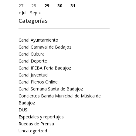
27
28
29
30
31
« Jul
Sep »
Categorías
Canal Ayuntamiento
Canal Carnaval de Badajoz
Canal Cultura
Canal Deporte
Canal IFEBA Feria Badajoz
Canal Juventud
Canal Plenos Online
Canal Semana Santa de Badajoz
Conciertos Banda Municipal de Música de
Badajoz
DUSI
Especiales y reportajes
Ruedas de Prensa
Uncategorized