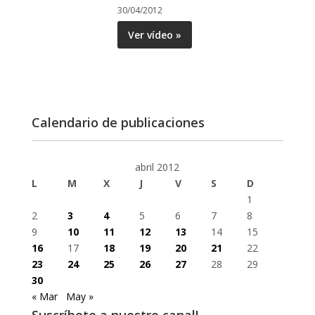
30/04/2012
Ver vídeo »
Calendario de publicaciones
abril 2012
L
M
X
J
V
S
D
1
2
3
4
5
6
7
8
9
10
11
12
13
14
15
16
17
18
19
20
21
22
23
24
25
26
27
28
29
30
« Mar
May »