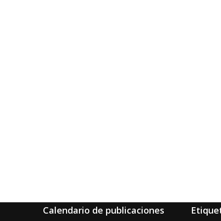
Calendario de publicaciones
Etique