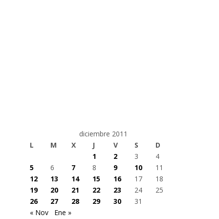
diciembre 2011
L
M
X
J
V
S
D
1
2
3
4
5
6
7
8
9
10
11
12
13
14
15
16
17
18
19
20
21
22
23
24
25
26
27
28
29
30
31
« Nov
Ene »