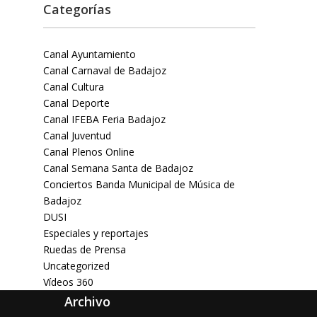
Categorías
Canal Ayuntamiento
Canal Carnaval de Badajoz
Canal Cultura
Canal Deporte
Canal IFEBA Feria Badajoz
Canal Juventud
Canal Plenos Online
Canal Semana Santa de Badajoz
Conciertos Banda Municipal de Música de
Badajoz
DUSI
Especiales y reportajes
Ruedas de Prensa
Uncategorized
Vídeos 360
Archivo