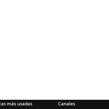
tas más usadas
Canales