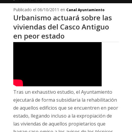
Publicado el 06/10/2011 en
Canal Ayuntamiento
Urbanismo actuará sobre las
viviendas del Casco Antiguo
en peor estado
Tras un exhaustivo estudio, el Ayuntamiento
ejecutará de forma subsidiaria la rehabilitación
de aquellos edificios que se encuentren en peor
estado, llegando incluso a la expropiación de
las viviendas de aquellos propietarios que
hagan caso omiso a los avisos de los técnicos