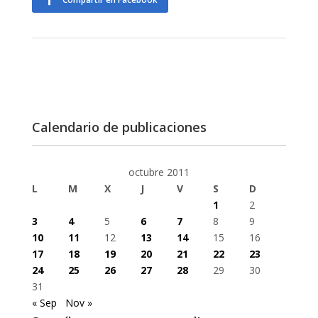
Calendario de publicaciones
octubre 2011
L
M
X
J
V
S
D
1
2
3
4
5
6
7
8
9
10
11
12
13
14
15
16
17
18
19
20
21
22
23
24
25
26
27
28
29
30
31
« Sep
Nov »