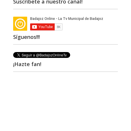
Suscríbete a nuestro canal!
Síguenos!!!
¡Hazte fan!