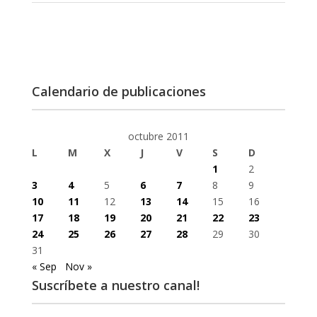
Calendario de publicaciones
octubre 2011
L
M
X
J
V
S
D
1
2
3
4
5
6
7
8
9
10
11
12
13
14
15
16
17
18
19
20
21
22
23
24
25
26
27
28
29
30
31
« Sep
Nov »
Suscríbete a nuestro canal!