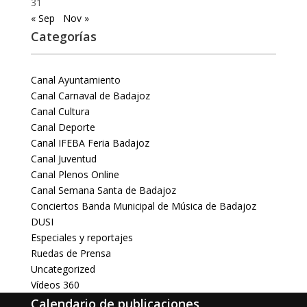
31
« Sep
Nov »
Categorías
Canal Ayuntamiento
Canal Carnaval de Badajoz
Canal Cultura
Canal Deporte
Canal IFEBA Feria Badajoz
Canal Juventud
Canal Plenos Online
Canal Semana Santa de Badajoz
Conciertos Banda Municipal de Música de Badajoz
DUSI
Especiales y reportajes
Ruedas de Prensa
Uncategorized
Vídeos 360
Calendario de publicaciones