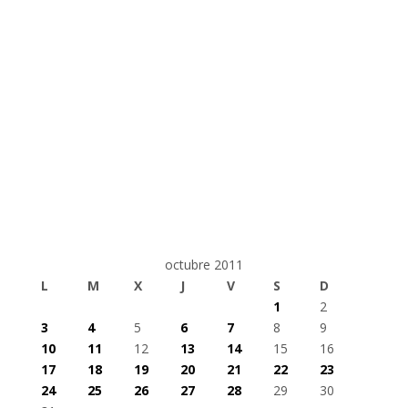
octubre 2011
L
M
X
J
V
S
D
1
2
3
4
5
6
7
8
9
10
11
12
13
14
15
16
17
18
19
20
21
22
23
24
25
26
27
28
29
30