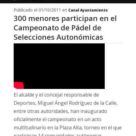
Publicado el 01/10/2011 en
Canal Ayuntamiento
300 menores participan en el
Campeonato de Pádel de
Selecciones Autonómicas
El alcalde y el concejal responsable de
Deportes, Miguel Ángel Rodríguez de la Calle,
entre otras autoridades, han inaugurado
oficialmente el campeonato en un acto
multitudinario en la Plaza Alta, torneo en el que
participan 14 comunidades autónomas.