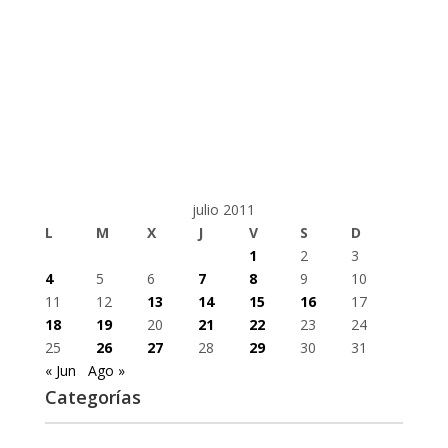
julio 2011
L
M
X
J
V
S
D
1
2
3
4
5
6
7
8
9
10
11
12
13
14
15
16
17
18
19
20
21
22
23
24
25
26
27
28
29
30
31
« Jun
Ago »
Categorías