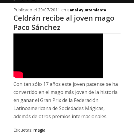
Publicado el 29/07/2011 en
Canal Ayuntamiento
Celdrán recibe al joven mago
Paco Sánchez
Con tan sólo 17 años este joven pacense se ha
convertido en el mago más joven de la historia
en ganar el Gran Prix de la Federación
Latinoamericana de Sociedades Mágicas,
además de otros premios internacionales.
Etiquetas:
magia