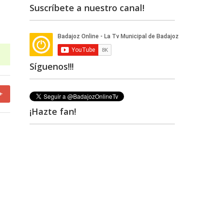
Suscríbete a nuestro canal!
Síguenos!!!
+
¡Hazte fan!