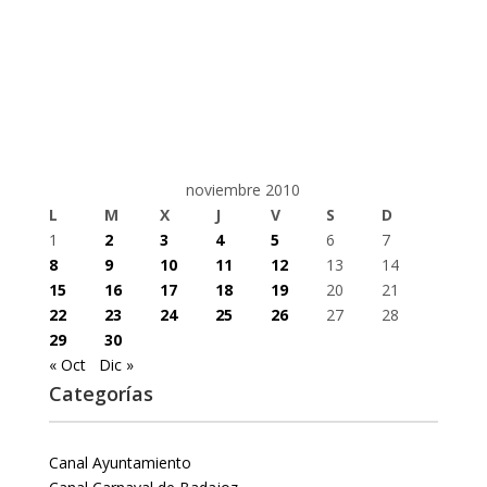
noviembre 2010
L
M
X
J
V
S
D
1
2
3
4
5
6
7
8
9
10
11
12
13
14
15
16
17
18
19
20
21
22
23
24
25
26
27
28
29
30
« Oct
Dic »
Categorías
Canal Ayuntamiento