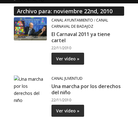
Archivo para: noviembre 22nd, 2010
CANAL AYUNTAMIENTO
/
CANAL
CARNAVAL DE BADAJOZ
El Carnaval 2011 ya tiene
cartel
22/11/2010
Ver vídeo »
CANAL JUVENTUD
Una marcha por los derechos
del niño
22/11/2010
Ver vídeo »