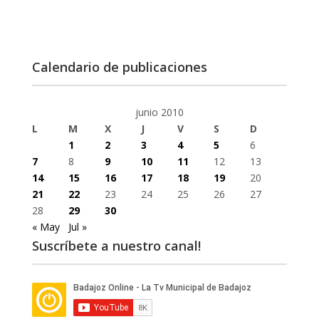
Calendario de publicaciones
junio 2010
L
M
X
J
V
S
D
1
2
3
4
5
6
7
8
9
10
11
12
13
14
15
16
17
18
19
20
21
22
23
24
25
26
27
28
29
30
« May
Jul »
Suscríbete a nuestro canal!