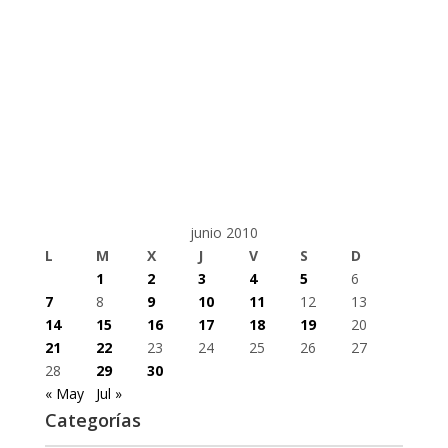
junio 2010
L
M
X
J
V
S
D
1
2
3
4
5
6
7
8
9
10
11
12
13
14
15
16
17
18
19
20
21
22
23
24
25
26
27
28
29
30
« May
Jul »
Categorías