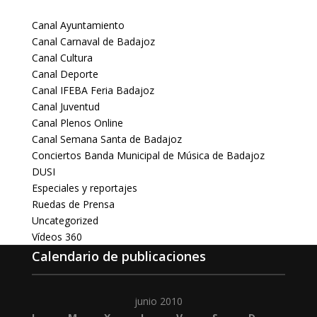
Canal Ayuntamiento
Canal Carnaval de Badajoz
Canal Cultura
Canal Deporte
Canal IFEBA Feria Badajoz
Canal Juventud
Canal Plenos Online
Canal Semana Santa de Badajoz
Conciertos Banda Municipal de Música de Badajoz
DUSI
Especiales y reportajes
Ruedas de Prensa
Uncategorized
Vídeos 360
Calendario de publicaciones
junio 2010