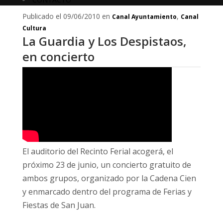
Publicado el 09/06/2010 en
,
Canal Ayuntamiento
Canal
Cultura
La Guardia y Los Despistaos,
en concierto
El auditorio del Recinto Ferial acogerá, el
próximo 23 de junio, un concierto gratuito de
ambos grupos, organizado por la Cadena Cien
y enmarcado dentro del programa de Ferias y
Fiestas de San Juan.