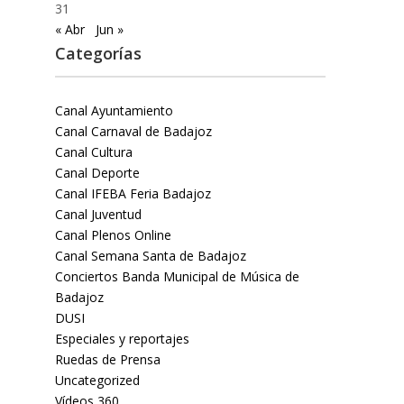
31
« Abr
Jun »
Categorías
Canal Ayuntamiento
Canal Carnaval de Badajoz
Canal Cultura
Canal Deporte
Canal IFEBA Feria Badajoz
Canal Juventud
Canal Plenos Online
Canal Semana Santa de Badajoz
Conciertos Banda Municipal de Música de
Badajoz
DUSI
Especiales y reportajes
Ruedas de Prensa
Uncategorized
Vídeos 360