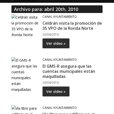
Archivo para: abril 20th, 2010
CANAL AYUNTAMIENTO
Celdrán visita la promoción de
35 VPO de la Ronda Norte
20/04/2010
Ver vídeo »
CANAL AYUNTAMIENTO
El GMS-R asegura que las
cuentas municipales están
maquilladas
20/04/2010
Ver vídeo »
CANAL AYUNTAMIENTO