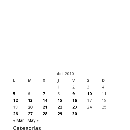
abril 2010
L
M
X
J
V
S
D
1
2
3
4
5
6
7
8
9
10
11
12
13
14
15
16
17
18
19
20
21
22
23
24
25
26
27
28
29
30
« Mar
May »
Categorías