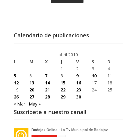
Calendario de publicaciones
abril 2010
L
M
X
J
V
S
D
1
2
3
4
5
6
7
8
9
10
11
12
13
14
15
16
17
18
19
20
21
22
23
24
25
26
27
28
29
30
« Mar
May »
Suscríbete a nuestro canal!