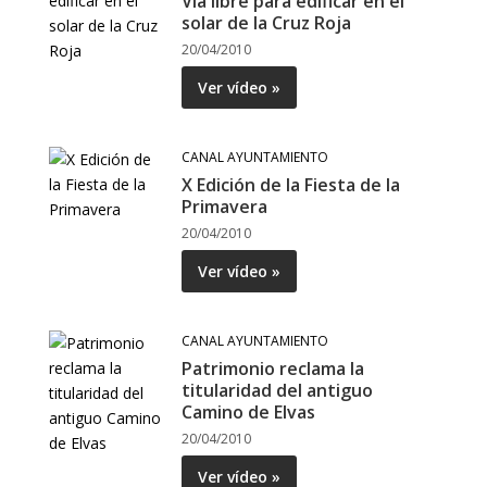
Vía libre para edificar en el
solar de la Cruz Roja
20/04/2010
Ver vídeo »
CANAL AYUNTAMIENTO
X Edición de la Fiesta de la
Primavera
20/04/2010
Ver vídeo »
CANAL AYUNTAMIENTO
Patrimonio reclama la
titularidad del antiguo
Camino de Elvas
20/04/2010
Ver vídeo »