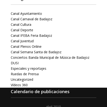
Canal Ayuntamiento
Canal Carnaval de Badajoz
Canal Cultura
Canal Deporte
Canal IFEBA Feria Badajoz
Canal Juventud
Canal Plenos Online
Canal Semana Santa de Badajoz
Conciertos Banda Municipal de Música de Badajoz
DUSI
Especiales y reportajes
Ruedas de Prensa
Uncategorized
Vídeos 360
Calendario de publicaciones
abril 2010