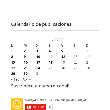
Calendario de publicaciones
marzo 2010
L
M
X
J
V
S
D
1
2
3
4
5
6
7
8
9
10
11
12
13
14
15
16
17
18
19
20
21
22
23
24
25
26
27
28
29
30
31
« Feb
Abr »
Suscríbete a nuestro canal!