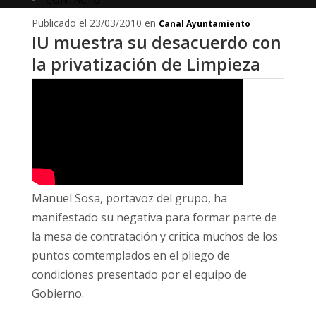
Publicado el 23/03/2010 en
Canal Ayuntamiento
IU muestra su desacuerdo con
la privatización de Limpieza
Manuel Sosa, portavoz del grupo, ha
manifestado su negativa para formar parte de
la mesa de contratación y critica muchos de los
puntos comtemplados en el pliego de
condiciones presentado por el equipo de
Gobierno.