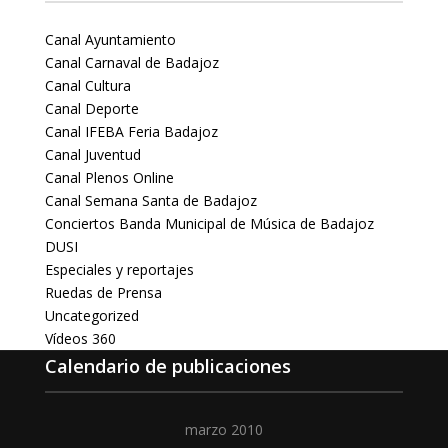
Canal Ayuntamiento
Canal Carnaval de Badajoz
Canal Cultura
Canal Deporte
Canal IFEBA Feria Badajoz
Canal Juventud
Canal Plenos Online
Canal Semana Santa de Badajoz
Conciertos Banda Municipal de Música de Badajoz
DUSI
Especiales y reportajes
Ruedas de Prensa
Uncategorized
Vídeos 360
Calendario de publicaciones
marzo 2010