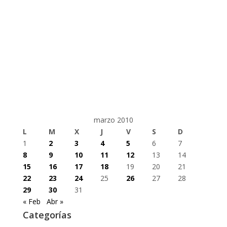
marzo 2010
L
M
X
J
V
S
D
1
2
3
4
5
6
7
8
9
10
11
12
13
14
15
16
17
18
19
20
21
22
23
24
25
26
27
28
29
30
31
« Feb
Abr »
Categorías