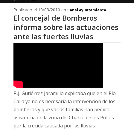
Publicado el 10/03/2010 en
Canal Ayuntamiento
El concejal de Bomberos
informa sobre las actuaciones
ante las fuertes lluvias
F .J. Gutiérrez Jaramillo explicaba que en el Río
Calla ya no es necesaria la intervención de los
bomberos y que varias familias han pedido
asistencia en la zona del Charco de los Pollos
por la crecida causada por las lluvias.