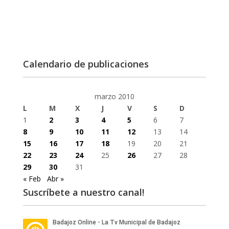
Calendario de publicaciones
marzo 2010
L
M
X
J
V
S
D
1
2
3
4
5
6
7
8
9
10
11
12
13
14
15
16
17
18
19
20
21
22
23
24
25
26
27
28
29
30
31
« Feb
Abr »
Suscríbete a nuestro canal!