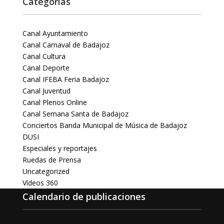
Categorías
Canal Ayuntamiento
Canal Carnaval de Badajoz
Canal Cultura
Canal Deporte
Canal IFEBA Feria Badajoz
Canal Juventud
Canal Plenos Online
Canal Semana Santa de Badajoz
Conciertos Banda Municipal de Música de Badajoz
DUSI
Especiales y reportajes
Ruedas de Prensa
Uncategorized
Vídeos 360
Calendario de publicaciones