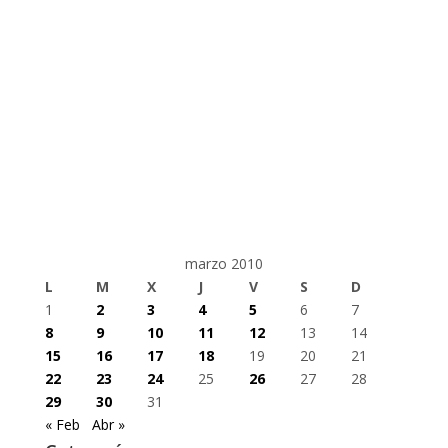
marzo 2010
L
M
X
J
V
S
D
1
2
3
4
5
6
7
8
9
10
11
12
13
14
15
16
17
18
19
20
21
22
23
24
25
26
27
28
29
30
31
« Feb
Abr »