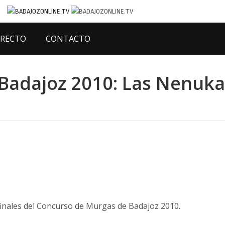
IRECTO
CONTACTO
Badajoz 2010: Las Nenuka
inales del Concurso de Murgas de Badajoz 2010.