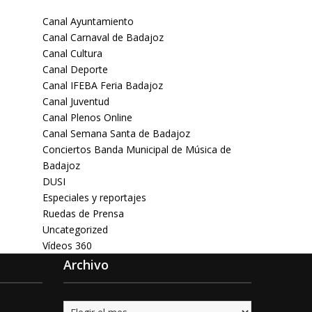
Canal Ayuntamiento
Canal Carnaval de Badajoz
Canal Cultura
Canal Deporte
Canal IFEBA Feria Badajoz
Canal Juventud
Canal Plenos Online
Canal Semana Santa de Badajoz
Conciertos Banda Municipal de Música de
Badajoz
DUSI
Especiales y reportajes
Ruedas de Prensa
Uncategorized
Vídeos 360
Archivo
Archivo