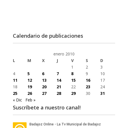
Calendario de publicaciones
enero 2010
L
M
X
J
V
S
D
1
2
3
4
5
6
7
8
9
10
11
12
13
14
15
16
17
18
19
20
21
22
23
24
25
26
27
28
29
30
31
« Dic
Feb »
Suscríbete a nuestro canal!