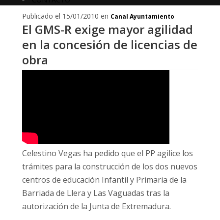
Publicado el 15/01/2010 en
Canal Ayuntamiento
El GMS-R exige mayor agilidad
en la concesión de licencias de
obra
Celestino Vegas ha pedido que el PP agilice los
trámites para la construcción de los dos nuevos
centros de educación Infantil y Primaria de la
Barriada de Llera y Las Vaguadas tras la
autorización de la Junta de Extremadura.