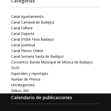
Categorías
Canal Ayuntamiento
Canal Carnaval de Badajoz
Canal Cultura
Canal Deporte
Canal IFEBA Feria Badajoz
Canal Juventud
Canal Plenos Online
Canal Semana Santa de Badajoz
Conciertos Banda Municipal de Música de Badajoz
DUSI
Especiales y reportajes
Ruedas de Prensa
Uncategorized
Vídeos 360
Calendario de publicaciones