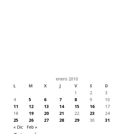
enero 2010
L
M
X
J
V
S
D
1
2
3
4
5
6
7
8
9
10
11
12
13
14
15
16
17
18
19
20
21
22
23
24
25
26
27
28
29
30
31
« Dic
Feb »