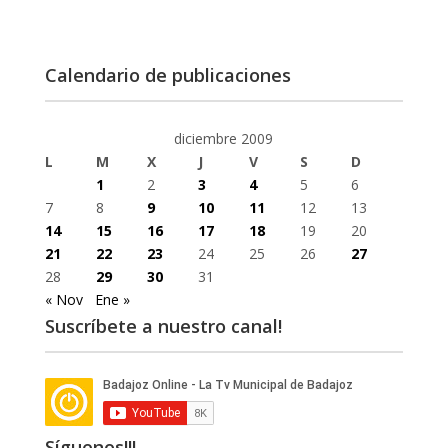
Calendario de publicaciones
diciembre 2009
L
M
X
J
V
S
D
1
2
3
4
5
6
7
8
9
10
11
12
13
14
15
16
17
18
19
20
21
22
23
24
25
26
27
28
29
30
31
« Nov
Ene »
Suscríbete a nuestro canal!
Síguenos!!!