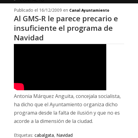
Publicado el 16/12/2009 en
Canal Ayuntamiento
Al GMS-R le parece precario e
insuficiente el programa de
Navidad
Antonia Márquez Anguita, concejala socialista,
ha dicho que el Ayuntamiento organiza dicho
programa desde la falta de ilusión y que no es
acorde a la dimensión de la ciudad.
Etiquetas:
cabalgata
,
Navidad