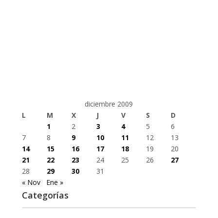
diciembre 2009
L
M
X
J
V
S
D
1
2
3
4
5
6
7
8
9
10
11
12
13
14
15
16
17
18
19
20
21
22
23
24
25
26
27
28
29
30
31
« Nov
Ene »
Categorías