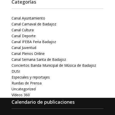
Categorías
Canal Ayuntamiento
Canal Carnaval de Badajoz
Canal Cultura
Canal Deporte
Canal IFEBA Feria Badajoz
Canal Juventud
Canal Plenos Online
Canal Semana Santa de Badajoz
Conciertos Banda Municipal de Música de Badajoz
DUSI
Especiales y reportajes
Ruedas de Prensa
Uncategorized
Vídeos 360
Calendario de publicaciones