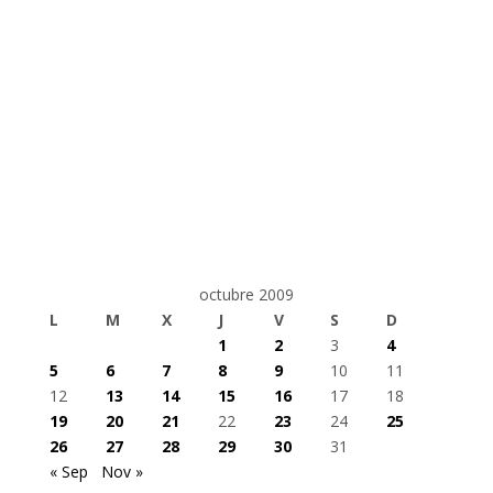
octubre 2009
L
M
X
J
V
S
D
1
2
3
4
5
6
7
8
9
10
11
12
13
14
15
16
17
18
19
20
21
22
23
24
25
26
27
28
29
30
31
« Sep
Nov »