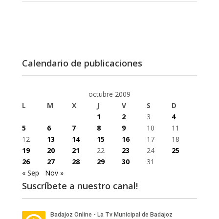
Calendario de publicaciones
octubre 2009
L
M
X
J
V
S
D
1
2
3
4
5
6
7
8
9
10
11
12
13
14
15
16
17
18
19
20
21
22
23
24
25
26
27
28
29
30
31
« Sep
Nov »
Suscríbete a nuestro canal!