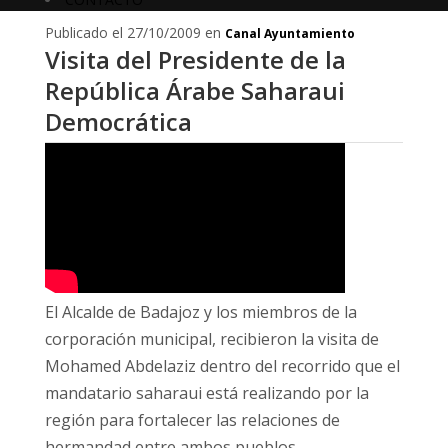
Publicado el 27/10/2009 en
Canal Ayuntamiento
Visita del Presidente de la
República Árabe Saharaui
Democrática
El Alcalde de Badajoz y los miembros de la
corporación municipal, recibieron la visita de
Mohamed Abdelaziz dentro del recorrido que el
mandatario saharaui está realizando por la
región para fortalecer las relaciones de
hermandad entre ambos pueblos.