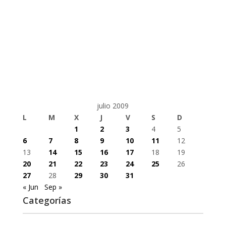
julio 2009
L
M
X
J
V
S
D
1
2
3
4
5
6
7
8
9
10
11
12
13
14
15
16
17
18
19
20
21
22
23
24
25
26
27
28
29
30
31
« Jun
Sep »
Categorías