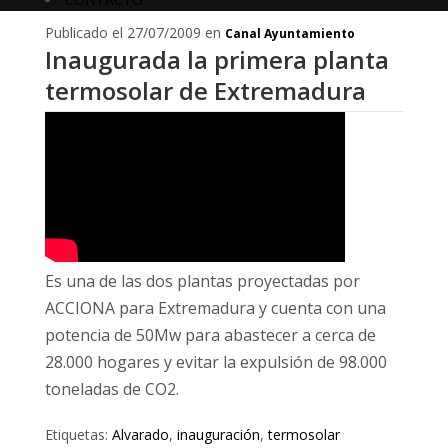
Publicado el 27/07/2009 en
Canal Ayuntamiento
Inaugurada la primera planta
termosolar de Extremadura
Es una de las dos plantas proyectadas por
ACCIONA para Extremadura y cuenta con una
potencia de 50Mw para abastecer a cerca de
28.000 hogares y evitar la expulsión de 98.000
toneladas de CO2.
Etiquetas:
Alvarado
,
inauguración
,
termosolar