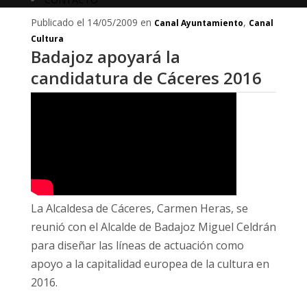
Publicado el 14/05/2009 en
,
Canal Ayuntamiento
Canal
Cultura
Badajoz apoyará la
candidatura de Cáceres 2016
La Alcaldesa de Cáceres, Carmen Heras, se
reunió con el Alcalde de Badajoz Miguel Celdrán
para diseñar las líneas de actuación como
apoyo a la capitalidad europea de la cultura en
2016.