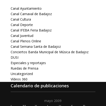
Canal Ayuntamiento
Canal Carnaval de Badajoz
Canal Cultura
Canal Deporte
Canal IFEBA Feria Badajoz
Canal Juventud
Canal Plenos Online
Canal Semana Santa de Badajoz
Conciertos Banda Municipal de Música de Badajoz
DUSI
Especiales y reportajes
Ruedas de Prensa
Uncategorized
Vídeos 360
Calendario de publicaciones
mayo 2009