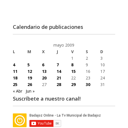
Calendario de publicaciones
mayo 2009
L
M
X
J
V
S
D
1
2
3
4
5
6
7
8
9
10
11
12
13
14
15
16
17
18
19
20
21
22
23
24
25
26
27
28
29
30
31
« Abr
Jun »
Suscríbete a nuestro canal!