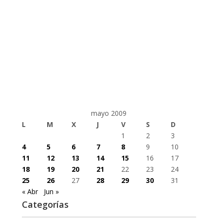
mayo 2009
L
M
X
J
V
S
D
1
2
3
4
5
6
7
8
9
10
11
12
13
14
15
16
17
18
19
20
21
22
23
24
25
26
27
28
29
30
31
« Abr
Jun »
Categorías