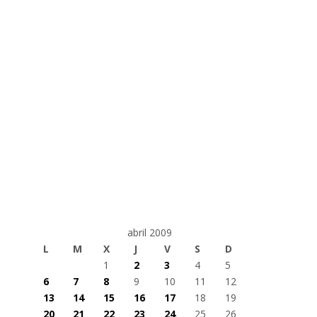
abril 2009
L
M
X
J
V
S
D
1
2
3
4
5
6
7
8
9
10
11
12
13
14
15
16
17
18
19
20
21
22
23
24
25
26