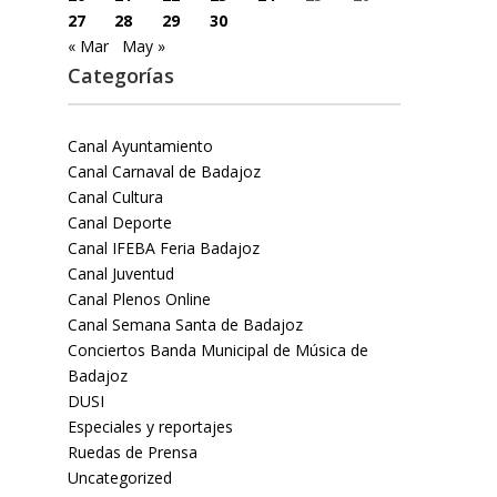
27
28
29
30
« Mar
May »
Categorías
Canal Ayuntamiento
Canal Carnaval de Badajoz
Canal Cultura
Canal Deporte
Canal IFEBA Feria Badajoz
Canal Juventud
Canal Plenos Online
Canal Semana Santa de Badajoz
Conciertos Banda Municipal de Música de
Badajoz
DUSI
Especiales y reportajes
Ruedas de Prensa
Uncategorized