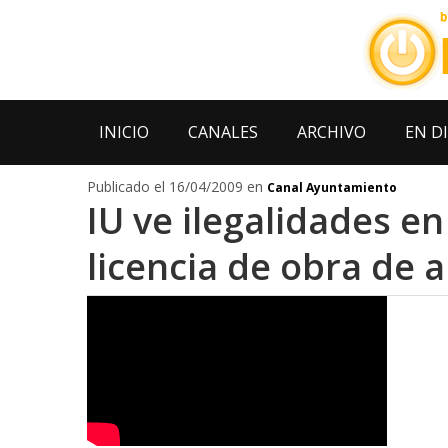
INICIO
CANALES
ARCHIVO
EN D
Publicado el 16/04/2009 en
Canal Ayuntamiento
IU ve ilegalidades e
licencia de obra de 