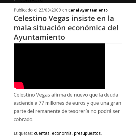
Publicado el 23/03/2009 en
Canal Ayuntamiento
Celestino Vegas insiste en la
mala situación económica del
Ayuntamiento
Celestino Vegas afirma de nuevo que la deuda
asciende a 77 millones de euros y que una gran
parte del remanente de tesorería no podrá ser
cobrado.
Etiquetas:
cuentas
,
economía
,
presupuestos
,