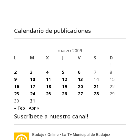
Calendario de publicaciones
marzo 2009
L
M
X
J
V
S
D
1
2
3
4
5
6
7
8
9
10
11
12
13
14
15
16
17
18
19
20
21
22
23
24
25
26
27
28
29
30
31
« Feb
Abr »
Suscríbete a nuestro canal!