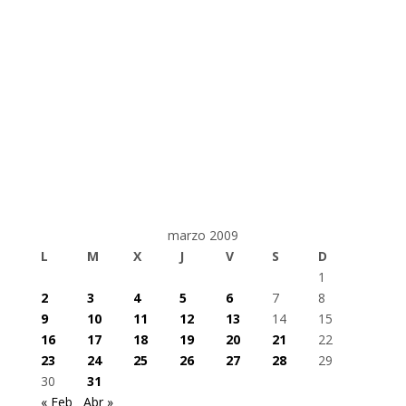
marzo 2009
L
M
X
J
V
S
D
1
2
3
4
5
6
7
8
9
10
11
12
13
14
15
16
17
18
19
20
21
22
23
24
25
26
27
28
29
30
31
« Feb
Abr »