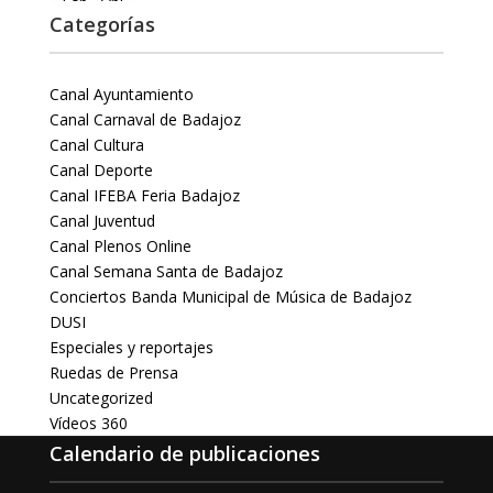
Categorías
Canal Ayuntamiento
Canal Carnaval de Badajoz
Canal Cultura
Canal Deporte
Canal IFEBA Feria Badajoz
Canal Juventud
Canal Plenos Online
Canal Semana Santa de Badajoz
Conciertos Banda Municipal de Música de Badajoz
DUSI
Especiales y reportajes
Ruedas de Prensa
Uncategorized
Vídeos 360
Calendario de publicaciones