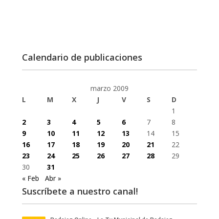
Calendario de publicaciones
marzo 2009
L
M
X
J
V
S
D
1
2
3
4
5
6
7
8
9
10
11
12
13
14
15
16
17
18
19
20
21
22
23
24
25
26
27
28
29
30
31
« Feb
Abr »
Suscríbete a nuestro canal!