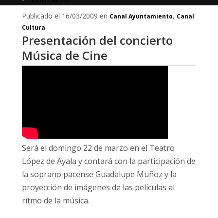
Publicado el 16/03/2009 en
,
Canal Ayuntamiento
Canal
Cultura
Presentación del concierto
Música de Cine
Será el domingo 22 de marzo en el Teatro
López de Ayala y contará con la participación de
la soprano pacense Guadalupe Muñoz y la
proyección de imágenes de las películas al
ritmo de la música.