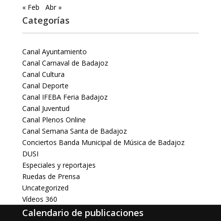
« Feb
Abr »
Categorías
Canal Ayuntamiento
Canal Carnaval de Badajoz
Canal Cultura
Canal Deporte
Canal IFEBA Feria Badajoz
Canal Juventud
Canal Plenos Online
Canal Semana Santa de Badajoz
Conciertos Banda Municipal de Música de Badajoz
DUSI
Especiales y reportajes
Ruedas de Prensa
Uncategorized
Vídeos 360
Calendario de publicaciones