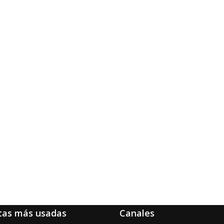
tas más usadas
Canales