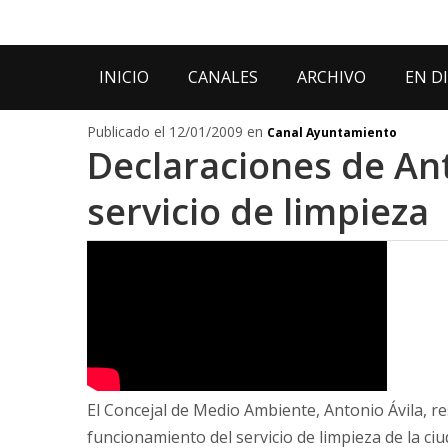
INICIO
CANALES
ARCHIVO
EN D
Publicado el 12/01/2009 en
Canal Ayuntamiento
Declaraciones de Ant
servicio de limpieza
El Concejal de Medio Ambiente, Antonio Ávila, res
funcionamiento del servicio de limpieza de la ciu