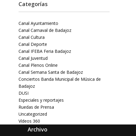
Categorías
Canal Ayuntamiento
Canal Carnaval de Badajoz
Canal Cultura
Canal Deporte
Canal IFEBA Feria Badajoz
Canal Juventud
Canal Plenos Online
Canal Semana Santa de Badajoz
Conciertos Banda Municipal de Música de
Badajoz
DUSI
Especiales y reportajes
Ruedas de Prensa
Uncategorized
Vídeos 360
Archivo