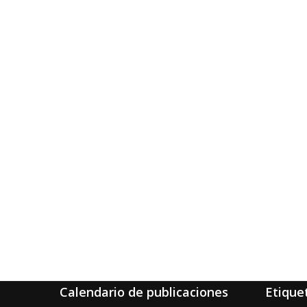
Calendario de publicaciones
Etique