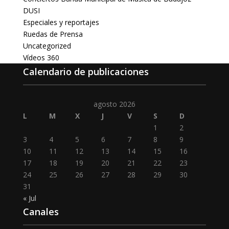
DUSI
Especiales y reportajes
Ruedas de Prensa
Uncategorized
Vídeos 360
Calendario de publicaciones
agosto 2026
L
M
X
J
V
S
D
1
2
3
4
5
6
7
8
9
10
11
12
13
14
15
16
17
18
19
20
21
22
23
24
25
26
27
28
29
30
31
« Jul
Canales