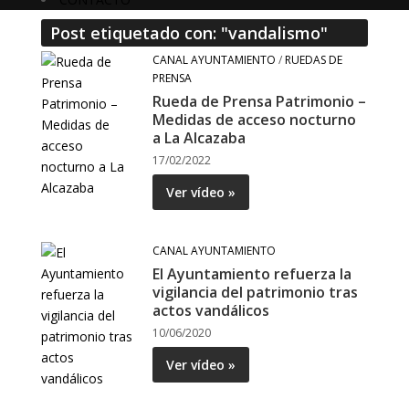
Post etiquetado con: "vandalismo"
CANAL AYUNTAMIENTO
/
RUEDAS DE
PRENSA
Rueda de Prensa Patrimonio –
Medidas de acceso nocturno
a La Alcazaba
17/02/2022
Ver vídeo »
CANAL AYUNTAMIENTO
El Ayuntamiento refuerza la
vigilancia del patrimonio tras
actos vandálicos
10/06/2020
Ver vídeo »