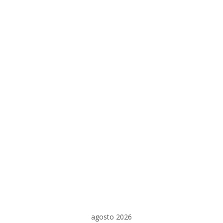
agosto 2026