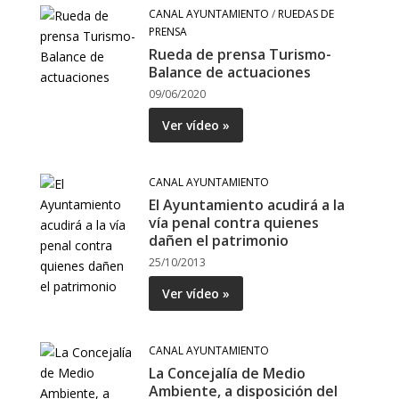
CANAL AYUNTAMIENTO
/
RUEDAS DE
PRENSA
Rueda de prensa Turismo-
Balance de actuaciones
09/06/2020
Ver vídeo »
CANAL AYUNTAMIENTO
El Ayuntamiento acudirá a la
vía penal contra quienes
dañen el patrimonio
25/10/2013
Ver vídeo »
CANAL AYUNTAMIENTO
La Concejalía de Medio
Ambiente, a disposición del