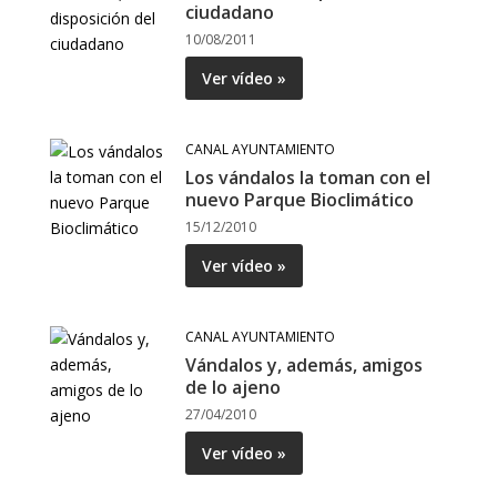
ciudadano
10/08/2011
Ver vídeo »
CANAL AYUNTAMIENTO
Los vándalos la toman con el
nuevo Parque Bioclimático
15/12/2010
Ver vídeo »
CANAL AYUNTAMIENTO
Vándalos y, además, amigos
de lo ajeno
27/04/2010
Ver vídeo »