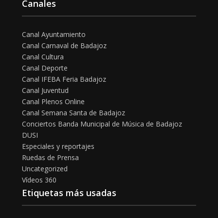
Canales
Canal Ayuntamiento
Canal Carnaval de Badajoz
Canal Cultura
Canal Deporte
Canal IFEBA Feria Badajoz
Canal Juventud
Canal Plenos Online
Canal Semana Santa de Badajoz
Conciertos Banda Municipal de Música de Badajoz
DUSI
Especiales y reportajes
Ruedas de Prensa
Uncategorized
Vídeos 360
Etiquetas más usadas