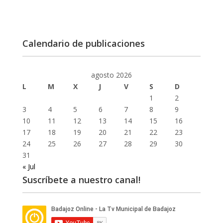
Calendario de publicaciones
agosto 2026
L
M
X
J
V
S
D
1
2
3
4
5
6
7
8
9
10
11
12
13
14
15
16
17
18
19
20
21
22
23
24
25
26
27
28
29
30
31
« Jul
Suscríbete a nuestro canal!