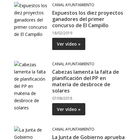
CANAL AYUNTAMIENTO
Expuestos los diez proyectos
ganadores del primer
concurso de El Campillo
18/02/2019
Ver vídeo »
CANAL AYUNTAMIENTO
Cabezas lamenta la falta de
planificación del PP en
materia de desbroce de
solares
07/08/2018
Ver vídeo »
CANAL AYUNTAMIENTO
La Junta de Gobierno aprueba