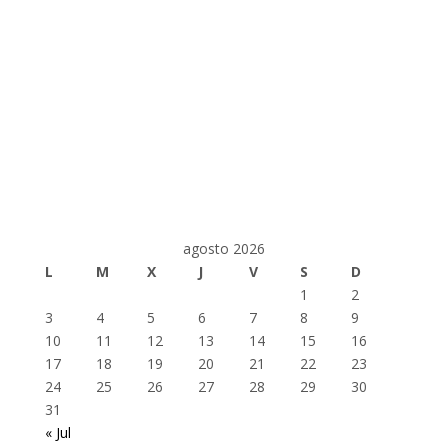
agosto 2026
L
M
X
J
V
S
D
1
2
3
4
5
6
7
8
9
10
11
12
13
14
15
16
17
18
19
20
21
22
23
24
25
26
27
28
29
30
31
« Jul