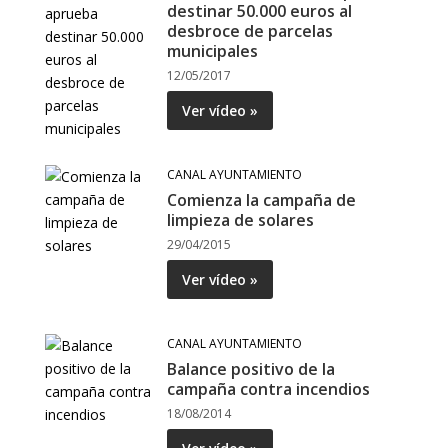
destinar 50.000 euros al
desbroce de parcelas
municipales
12/05/2017
Ver vídeo »
CANAL AYUNTAMIENTO
Comienza la campaña de
limpieza de solares
29/04/2015
Ver vídeo »
CANAL AYUNTAMIENTO
Balance positivo de la
campaña contra incendios
18/08/2014