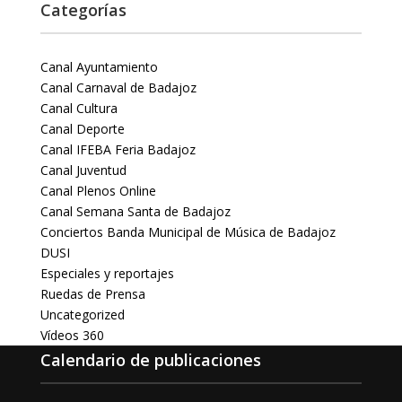
Categorías
Canal Ayuntamiento
Canal Carnaval de Badajoz
Canal Cultura
Canal Deporte
Canal IFEBA Feria Badajoz
Canal Juventud
Canal Plenos Online
Canal Semana Santa de Badajoz
Conciertos Banda Municipal de Música de Badajoz
DUSI
Especiales y reportajes
Ruedas de Prensa
Uncategorized
Vídeos 360
Calendario de publicaciones