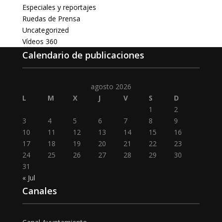
Especiales y reportajes
Ruedas de Prensa
Uncategorized
Vídeos 360
Calendario de publicaciones
agosto 2026
L
M
X
J
V
S
D
1
2
3
4
5
6
7
8
9
10
11
12
13
14
15
16
17
18
19
20
21
22
23
24
25
26
27
28
29
30
31
« Jul
Canales