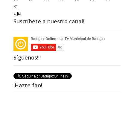
31
« Jul
Suscríbete a nuestro canal!
Síguenos!!!
¡Hazte fan!