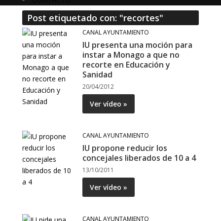
Post etiquetado con: "recortes"
CANAL AYUNTAMIENTO
IU presenta una moción para
instar a Monago a que no
recorte en Educación y
Sanidad
20/04/2012
Ver vídeo »
CANAL AYUNTAMIENTO
IU propone reducir los
concejales liberados de 10 a 4
13/10/2011
Ver vídeo »
CANAL AYUNTAMIENTO