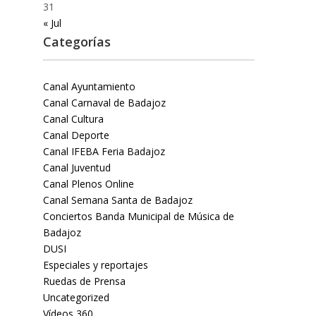
31
« Jul
Categorías
Canal Ayuntamiento
Canal Carnaval de Badajoz
Canal Cultura
Canal Deporte
Canal IFEBA Feria Badajoz
Canal Juventud
Canal Plenos Online
Canal Semana Santa de Badajoz
Conciertos Banda Municipal de Música de
Badajoz
DUSI
Especiales y reportajes
Ruedas de Prensa
Uncategorized
Vídeos 360