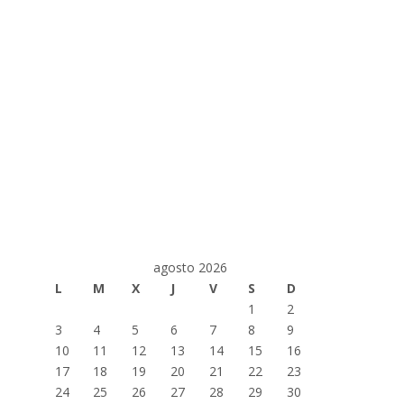
agosto 2026
L
M
X
J
V
S
D
1
2
3
4
5
6
7
8
9
10
11
12
13
14
15
16
17
18
19
20
21
22
23
24
25
26
27
28
29
30