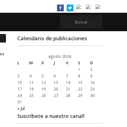
Buscar:
Calendario de publicaciones
agosto 2026
L
M
X
J
V
S
D
1
2
3
4
5
6
7
8
9
10
11
12
13
14
15
16
17
18
19
20
21
22
23
24
25
26
27
28
29
30
31
« Jul
Suscríbete a nuestro canal!