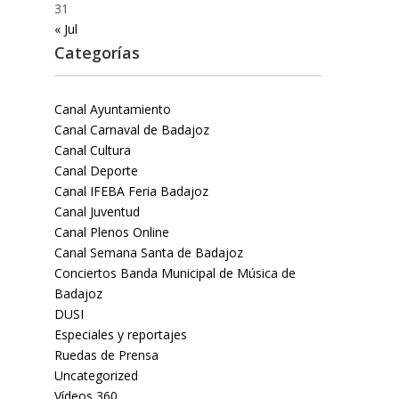
31
« Jul
Categorías
Canal Ayuntamiento
Canal Carnaval de Badajoz
Canal Cultura
Canal Deporte
Canal IFEBA Feria Badajoz
Canal Juventud
Canal Plenos Online
Canal Semana Santa de Badajoz
Conciertos Banda Municipal de Música de
Badajoz
DUSI
Especiales y reportajes
Ruedas de Prensa
Uncategorized
Vídeos 360