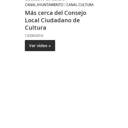
CANAL AYUNTAMIENTO
/
CANAL CULTURA
Más cerca del Consejo
Local Ciudadano de
Cultura
13/06/2016
Ver vídeo »