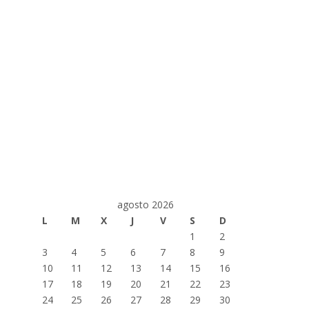
agosto 2026
L
M
X
J
V
S
D
1
2
3
4
5
6
7
8
9
10
11
12
13
14
15
16
17
18
19
20
21
22
23
24
25
26
27
28
29
30