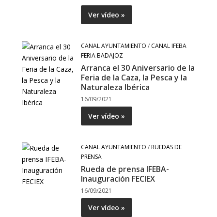
Ver vídeo »
CANAL AYUNTAMIENTO
/
CANAL IFEBA
FERIA BADAJOZ
Arranca el 30 Aniversario de la
Feria de la Caza, la Pesca y la
Naturaleza Ibérica
16/09/2021
Ver vídeo »
CANAL AYUNTAMIENTO
/
RUEDAS DE
PRENSA
Rueda de prensa IFEBA-
Inauguración FECIEX
16/09/2021
Ver vídeo »