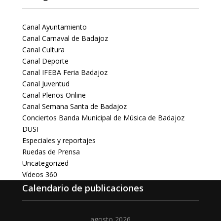
Canal Ayuntamiento
Canal Carnaval de Badajoz
Canal Cultura
Canal Deporte
Canal IFEBA Feria Badajoz
Canal Juventud
Canal Plenos Online
Canal Semana Santa de Badajoz
Conciertos Banda Municipal de Música de Badajoz
DUSI
Especiales y reportajes
Ruedas de Prensa
Uncategorized
Vídeos 360
Calendario de publicaciones
agosto 2026