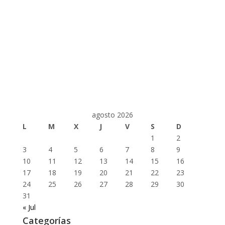
agosto 2026
L
M
X
J
V
S
D
1
2
3
4
5
6
7
8
9
10
11
12
13
14
15
16
17
18
19
20
21
22
23
24
25
26
27
28
29
30
31
« Jul
Categorías