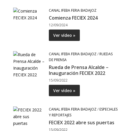
CANAL IFEBA FERIA BADAJOZ
Comienza FECIEX 2024
12/09/2024
Ver vídeo »
CANAL IFEBA FERIA BADAJOZ
/
RUEDAS
DE PRENSA
Rueda de Prensa Alcalde –
Inauguración FECIEX 2022
15/09/2022
Ver vídeo »
CANAL IFEBA FERIA BADAJOZ
/
ESPECIALES
Y REPORTAJES
FECIEX 2022 abre sus puertas
15/09/2022