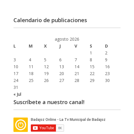
Calendario de publicaciones
agosto 2026
L
M
X
J
V
S
D
1
2
3
4
5
6
7
8
9
10
11
12
13
14
15
16
17
18
19
20
21
22
23
24
25
26
27
28
29
30
31
« Jul
Suscríbete a nuestro canal!