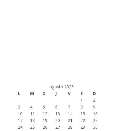
agosto 2026
L
M
X
J
V
S
D
1
2
3
4
5
6
7
8
9
10
11
12
13
14
15
16
17
18
19
20
21
22
23
24
25
26
27
28
29
30