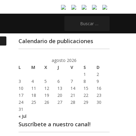
Buscar:
Calendario de publicaciones
agosto 2026
L
M
X
J
V
S
D
1
2
3
4
5
6
7
8
9
10
11
12
13
14
15
16
17
18
19
20
21
22
23
24
25
26
27
28
29
30
31
« Jul
Suscríbete a nuestro canal!