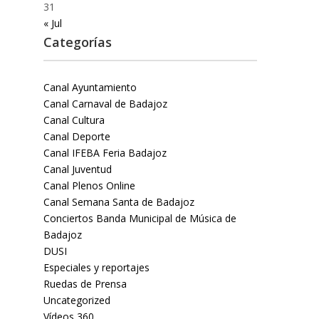
31
« Jul
Categorías
Canal Ayuntamiento
Canal Carnaval de Badajoz
Canal Cultura
Canal Deporte
Canal IFEBA Feria Badajoz
Canal Juventud
Canal Plenos Online
Canal Semana Santa de Badajoz
Conciertos Banda Municipal de Música de
Badajoz
DUSI
Especiales y reportajes
Ruedas de Prensa
Uncategorized
Vídeos 360