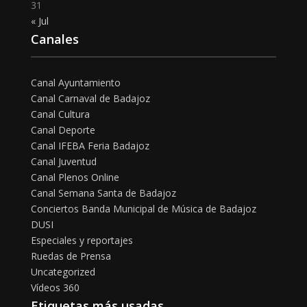
31
« Jul
Canales
Canal Ayuntamiento
Canal Carnaval de Badajoz
Canal Cultura
Canal Deporte
Canal IFEBA Feria Badajoz
Canal Juventud
Canal Plenos Online
Canal Semana Santa de Badajoz
Conciertos Banda Municipal de Música de Badajoz
DUSI
Especiales y reportajes
Ruedas de Prensa
Uncategorized
Vídeos 360
Etiquetas más usadas