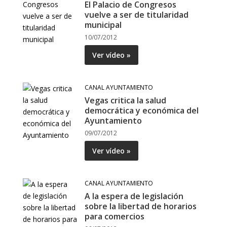
El Palacio de Congresos
vuelve a ser de titularidad
municipal
10/07/2012
Ver vídeo »
CANAL AYUNTAMIENTO
Vegas critica la salud
democrática y económica del
Ayuntamiento
09/07/2012
Ver vídeo »
CANAL AYUNTAMIENTO
A la espera de legislación
sobre la libertad de horarios
para comercios