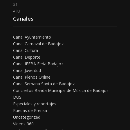
31
« Jul
Canales
Canal Ayuntamiento
Canal Carnaval de Badajoz
Canal Cultura
Canal Deporte
Canal IFEBA Feria Badajoz
Canal Juventud
Canal Plenos Online
Canal Semana Santa de Badajoz
Conciertos Banda Municipal de Música de Badajoz
DUSI
Especiales y reportajes
Ruedas de Prensa
Uncategorized
Vídeos 360