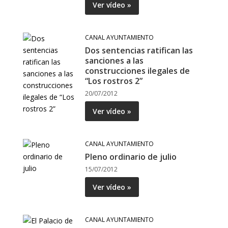
Ver vídeo »
CANAL AYUNTAMIENTO
Dos sentencias ratifican las
sanciones a las
construcciones ilegales de
“Los rostros 2”
20/07/2012
Ver vídeo »
CANAL AYUNTAMIENTO
Pleno ordinario de julio
15/07/2012
Ver vídeo »
CANAL AYUNTAMIENTO