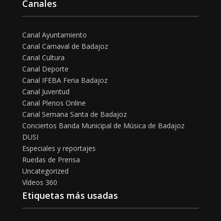
Canales
Canal Ayuntamiento
Canal Carnaval de Badajoz
Canal Cultura
Canal Deporte
Canal IFEBA Feria Badajoz
Canal Juventud
Canal Plenos Online
Canal Semana Santa de Badajoz
Conciertos Banda Municipal de Música de Badajoz
DUSI
Especiales y reportajes
Ruedas de Prensa
Uncategorized
Vídeos 360
Etiquetas más usadas