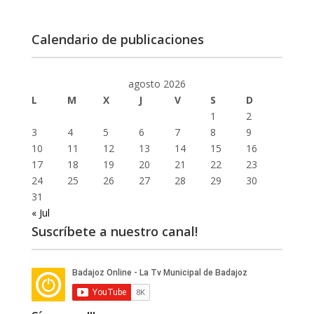
Calendario de publicaciones
agosto 2026
L
M
X
J
V
S
D
1
2
3
4
5
6
7
8
9
10
11
12
13
14
15
16
17
18
19
20
21
22
23
24
25
26
27
28
29
30
31
« Jul
Suscríbete a nuestro canal!