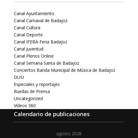
Canal Ayuntamiento
Canal Carnaval de Badajoz
Canal Cultura
Canal Deporte
Canal IFEBA Feria Badajoz
Canal Juventud
Canal Plenos Online
Canal Semana Santa de Badajoz
Conciertos Banda Municipal de Música de Badajoz
DUSI
Especiales y reportajes
Ruedas de Prensa
Uncategorized
Vídeos 360
Calendario de publicaciones
agosto 2026