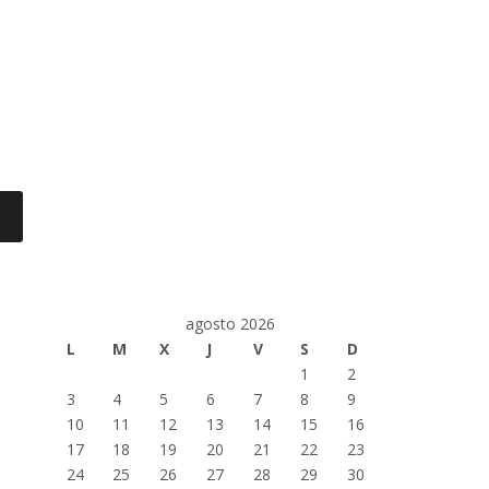
agosto 2026
L
M
X
J
V
S
D
1
2
3
4
5
6
7
8
9
10
11
12
13
14
15
16
17
18
19
20
21
22
23
24
25
26
27
28
29
30