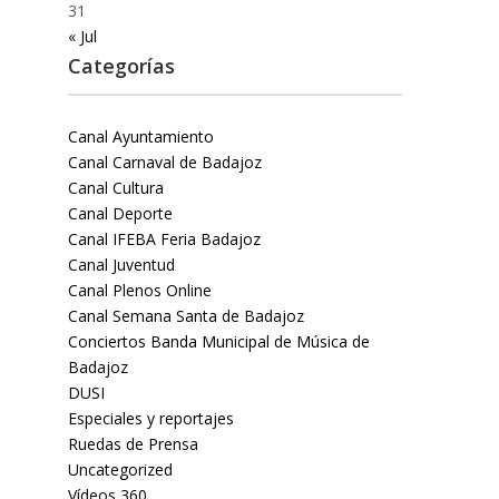
31
« Jul
Categorías
Canal Ayuntamiento
Canal Carnaval de Badajoz
Canal Cultura
Canal Deporte
Canal IFEBA Feria Badajoz
Canal Juventud
Canal Plenos Online
Canal Semana Santa de Badajoz
Conciertos Banda Municipal de Música de
Badajoz
DUSI
Especiales y reportajes
Ruedas de Prensa
Uncategorized
Vídeos 360