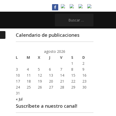
Buscar:
Calendario de publicaciones
agosto 2026
L
M
X
J
V
S
D
1
2
3
4
5
6
7
8
9
10
11
12
13
14
15
16
17
18
19
20
21
22
23
24
25
26
27
28
29
30
31
« Jul
Suscríbete a nuestro canal!