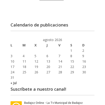
Calendario de publicaciones
agosto 2026
L
M
X
J
V
S
D
1
2
3
4
5
6
7
8
9
10
11
12
13
14
15
16
17
18
19
20
21
22
23
24
25
26
27
28
29
30
31
« Jul
Suscríbete a nuestro canal!