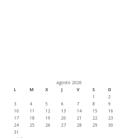
agosto 2026
L
M
X
J
V
S
D
1
2
3
4
5
6
7
8
9
10
11
12
13
14
15
16
17
18
19
20
21
22
23
24
25
26
27
28
29
30
31