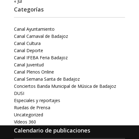
« Jul
Categorías
Canal Ayuntamiento
Canal Carnaval de Badajoz
Canal Cultura
Canal Deporte
Canal IFEBA Feria Badajoz
Canal Juventud
Canal Plenos Online
Canal Semana Santa de Badajoz
Conciertos Banda Municipal de Música de Badajoz
DUSI
Especiales y reportajes
Ruedas de Prensa
Uncategorized
Vídeos 360
Calendario de publicaciones