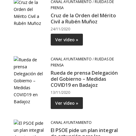
CANAL AYUNTAMIENTO
/
RUEDAS DE
PRENSA
Cruz de la Orden del Mérito
Civil a Rubén Muñoz
24/11/2020
Ver vídeo »
CANAL AYUNTAMIENTO
/
RUEDAS DE
PRENSA
Rueda de prensa Delegación
del Gobierno – Medidas
COVID19 en Badajoz
13/11/2020
Ver vídeo »
CANAL AYUNTAMIENTO
El PSOE pide un plan integral