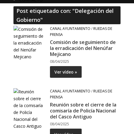
Post etiquetado con: "Delegación del
Gobierno"
CANAL AYUNTAMIENTO
/
RUEDAS DE
PRENSA
Comisión de seguimiento de
la erradicación del Nenúfar
Mejicano
08/04/2025
Ver vídeo »
CANAL AYUNTAMIENTO
/
RUEDAS DE
PRENSA
Reunión sobre el cierre de la
comisaría de Policía Nacional
del Casco Antiguo
08/04/2025