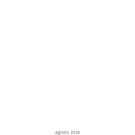
agosto 2026