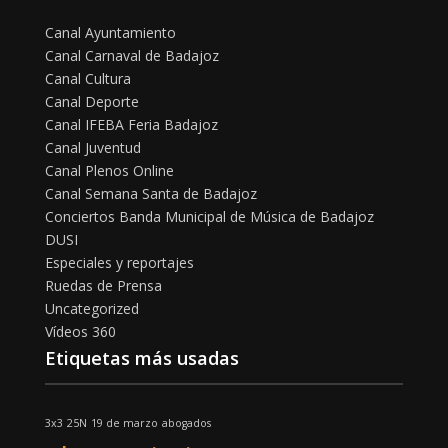
Canal Ayuntamiento
Canal Carnaval de Badajoz
Canal Cultura
Canal Deporte
Canal IFEBA Feria Badajoz
Canal Juventud
Canal Plenos Online
Canal Semana Santa de Badajoz
Conciertos Banda Municipal de Música de Badajoz
DUSI
Especiales y reportajes
Ruedas de Prensa
Uncategorized
Vídeos 360
Etiquetas más usadas
3x3
25N
19 de marzo
abogados