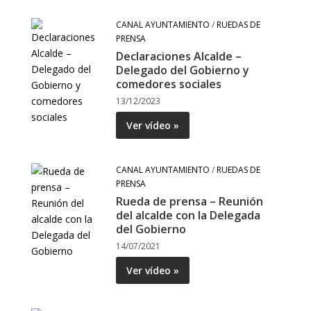
CANAL AYUNTAMIENTO
/
RUEDAS DE
PRENSA
Declaraciones Alcalde –
Delegado del Gobierno y
comedores sociales
13/12/2023
Ver vídeo »
CANAL AYUNTAMIENTO
/
RUEDAS DE
PRENSA
Rueda de prensa – Reunión
del alcalde con la Delegada
del Gobierno
14/07/2021
Ver vídeo »