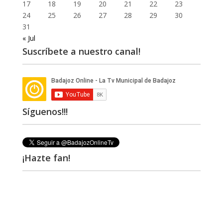
17
18
19
20
21
22
23
24
25
26
27
28
29
30
31
« Jul
Suscríbete a nuestro canal!
Síguenos!!!
¡Hazte fan!