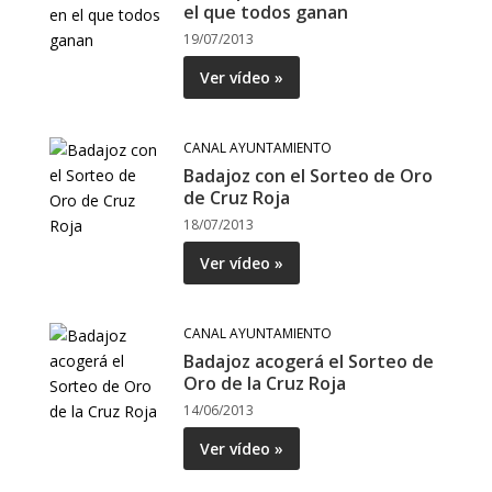
el que todos ganan
19/07/2013
Ver vídeo »
CANAL AYUNTAMIENTO
Badajoz con el Sorteo de Oro
de Cruz Roja
18/07/2013
Ver vídeo »
CANAL AYUNTAMIENTO
Badajoz acogerá el Sorteo de
Oro de la Cruz Roja
14/06/2013
Ver vídeo »