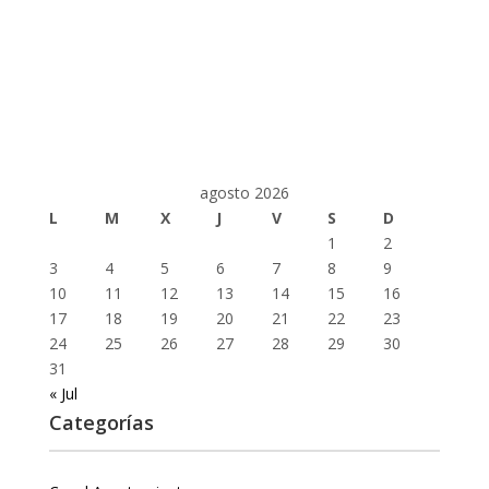
agosto 2026
L
M
X
J
V
S
D
1
2
3
4
5
6
7
8
9
10
11
12
13
14
15
16
17
18
19
20
21
22
23
24
25
26
27
28
29
30
31
« Jul
Categorías