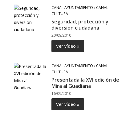
CANAL AYUNTAMIENTO
/
CANAL
CULTURA
Seguridad, protección y
diversión ciudadana
20/09/2010
Ver vídeo »
CANAL AYUNTAMIENTO
/
CANAL
CULTURA
Presentada la XVI edición de
Mira al Guadiana
16/09/2010
Ver vídeo »