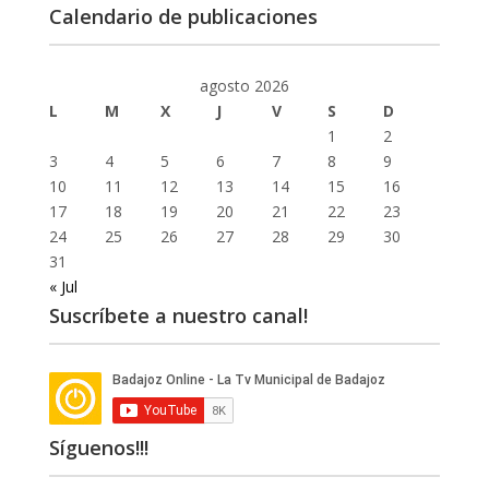
Calendario de publicaciones
agosto 2026
L
M
X
J
V
S
D
1
2
3
4
5
6
7
8
9
10
11
12
13
14
15
16
17
18
19
20
21
22
23
24
25
26
27
28
29
30
31
« Jul
Suscríbete a nuestro canal!
Síguenos!!!