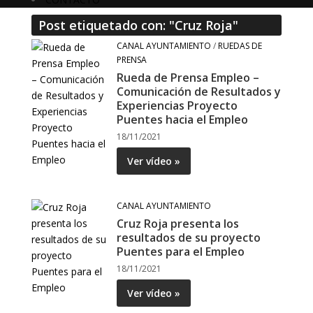
Post etiquetado con: "Cruz Roja"
CANAL AYUNTAMIENTO
/
RUEDAS DE
PRENSA
Rueda de Prensa Empleo –
Comunicación de Resultados y
Experiencias Proyecto
Puentes hacia el Empleo
18/11/2021
Ver vídeo »
CANAL AYUNTAMIENTO
Cruz Roja presenta los
resultados de su proyecto
Puentes para el Empleo
18/11/2021
Ver vídeo »