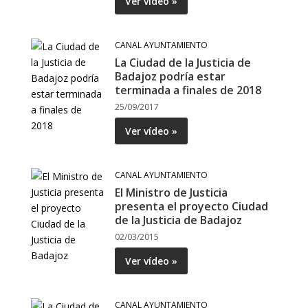
Ver vídeo »
CANAL AYUNTAMIENTO
La Ciudad de la Justicia de
Badajoz podría estar
terminada a finales de 2018
25/09/2017
Ver vídeo »
CANAL AYUNTAMIENTO
El Ministro de Justicia
presenta el proyecto Ciudad
de la Justicia de Badajoz
02/03/2015
Ver vídeo »
CANAL AYUNTAMIENTO