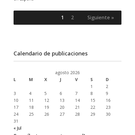
1
2
Siguiente »
Calendario de publicaciones
agosto 2026
L
M
X
J
V
S
D
1
2
3
4
5
6
7
8
9
10
11
12
13
14
15
16
17
18
19
20
21
22
23
24
25
26
27
28
29
30
31
« Jul