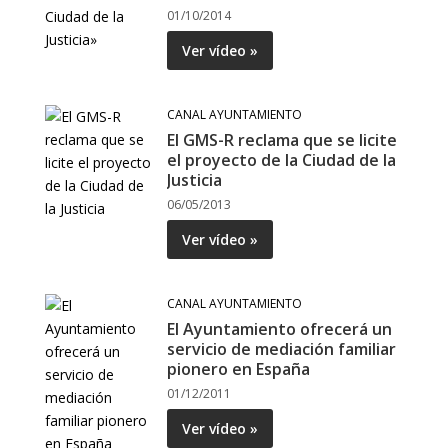
01/10/2014
Ver vídeo »
CANAL AYUNTAMIENTO
El GMS-R reclama que se licite
el proyecto de la Ciudad de la
Justicia
06/05/2013
Ver vídeo »
CANAL AYUNTAMIENTO
El Ayuntamiento ofrecerá un
servicio de mediación familiar
pionero en España
01/12/2011
Ver vídeo »