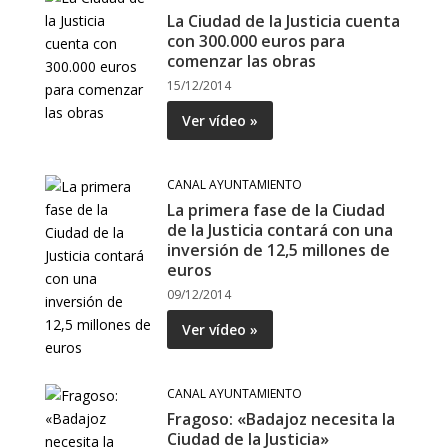
La Ciudad de la Justicia cuenta
con 300.000 euros para
comenzar las obras
15/12/2014
Ver vídeo »
CANAL AYUNTAMIENTO
La primera fase de la Ciudad
de la Justicia contará con una
inversión de 12,5 millones de
euros
09/12/2014
Ver vídeo »
CANAL AYUNTAMIENTO
Fragoso: «Badajoz necesita la
Ciudad de la Justicia»