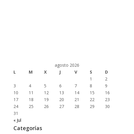
agosto 2026
L
M
X
J
V
S
D
1
2
3
4
5
6
7
8
9
10
11
12
13
14
15
16
17
18
19
20
21
22
23
24
25
26
27
28
29
30
31
« Jul
Categorías