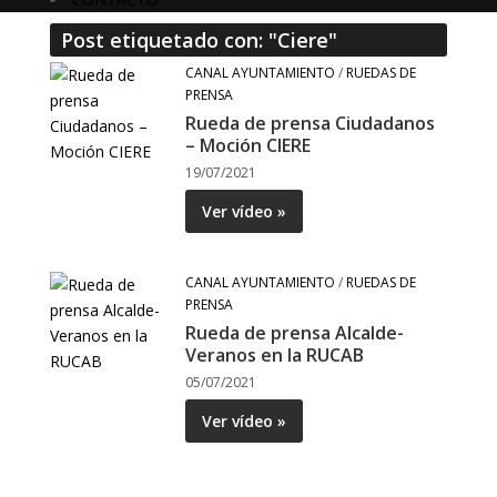
Post etiquetado con: "Ciere"
CANAL AYUNTAMIENTO
/
RUEDAS DE
PRENSA
Rueda de prensa Ciudadanos
– Moción CIERE
19/07/2021
Ver vídeo »
CANAL AYUNTAMIENTO
/
RUEDAS DE
PRENSA
Rueda de prensa Alcalde-
Veranos en la RUCAB
05/07/2021
Ver vídeo »