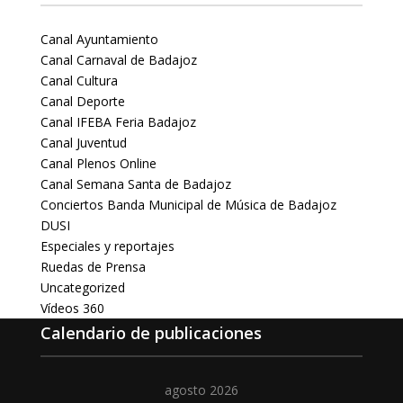
Canal Ayuntamiento
Canal Carnaval de Badajoz
Canal Cultura
Canal Deporte
Canal IFEBA Feria Badajoz
Canal Juventud
Canal Plenos Online
Canal Semana Santa de Badajoz
Conciertos Banda Municipal de Música de Badajoz
DUSI
Especiales y reportajes
Ruedas de Prensa
Uncategorized
Vídeos 360
Calendario de publicaciones
agosto 2026