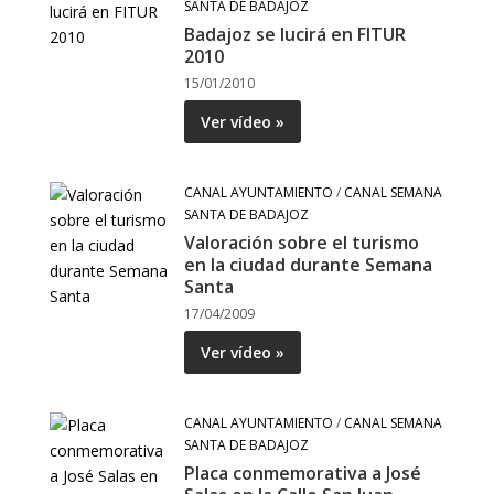
SANTA DE BADAJOZ
Badajoz se lucirá en FITUR
2010
15/01/2010
Ver vídeo »
CANAL AYUNTAMIENTO
/
CANAL SEMANA
SANTA DE BADAJOZ
Valoración sobre el turismo
en la ciudad durante Semana
Santa
17/04/2009
Ver vídeo »
CANAL AYUNTAMIENTO
/
CANAL SEMANA
SANTA DE BADAJOZ
Placa conmemorativa a José