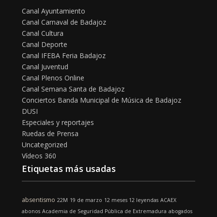
Canal Ayuntamiento
Canal Carnaval de Badajoz
Canal Cultura
Canal Deporte
Canal IFEBA Feria Badajoz
Canal Juventud
Canal Plenos Online
Canal Semana Santa de Badajoz
Conciertos Banda Municipal de Música de Badajoz
DUSI
Especiales y reportajes
Ruedas de Prensa
Uncategorized
Vídeos 360
Etiquetas más usadas
absentismo
22M
19 de marzo
12 meses 12 leyendas
ACAEX
abonos
Academia de Seguridad Pública de Extremadura
abogados