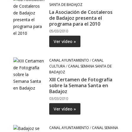
SANTA DE BADAJOZ
La Asociación de Costaleros
de Badajoz presenta el
programa para el 2010
05/03/2010
Ver vídeo »
CANAL AYUNTAMIENTO
/
CANAL
CULTURA
/
CANAL SEMANA SANTA DE
BADAJOZ
XIII Certamen de Fotografía
sobre la Semana Santa en
Badajoz
03/03/2010
Ver vídeo »
CANAL AYUNTAMIENTO
/
CANAL SEMANA