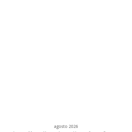
agosto 2026