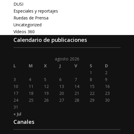
DUSI
Especiales y reportajes
Ruedas de Prensa
Uncategorized
Vídeos 360
Calendario de publicaciones
agosto 2026
L
M
X
J
V
S
D
1
2
3
4
5
6
7
8
9
10
11
12
13
14
15
16
17
18
19
20
21
22
23
24
25
26
27
28
29
30
31
« Jul
Canales