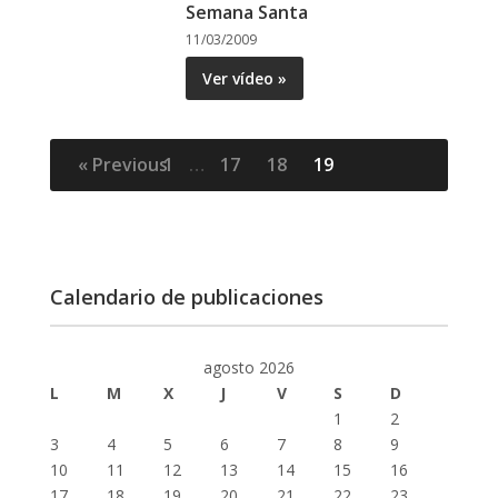
Semana Santa
11/03/2009
Ver vídeo »
« Previous
1
…
17
18
19
Calendario de publicaciones
agosto 2026
L
M
X
J
V
S
D
1
2
3
4
5
6
7
8
9
10
11
12
13
14
15
16
17
18
19
20
21
22
23