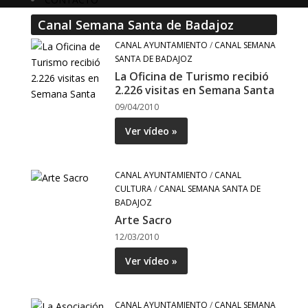
Canal Semana Santa de Badajoz
CANAL AYUNTAMIENTO
/
CANAL SEMANA
SANTA DE BADAJOZ
La Oficina de Turismo recibió
2.226 visitas en Semana Santa
09/04/2010
Ver vídeo »
CANAL AYUNTAMIENTO
/
CANAL
CULTURA
/
CANAL SEMANA SANTA DE
BADAJOZ
Arte Sacro
12/03/2010
Ver vídeo »
CANAL AYUNTAMIENTO
/
CANAL SEMANA