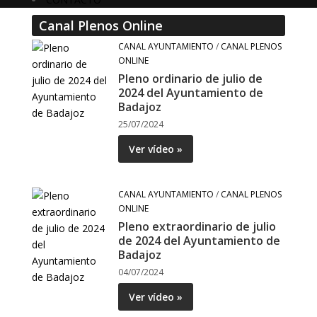
Canal Plenos Online
CANAL AYUNTAMIENTO
/
CANAL PLENOS
ONLINE
Pleno ordinario de julio de
2024 del Ayuntamiento de
Badajoz
25/07/2024
Ver vídeo »
CANAL AYUNTAMIENTO
/
CANAL PLENOS
ONLINE
Pleno extraordinario de julio
de 2024 del Ayuntamiento de
Badajoz
04/07/2024
Ver vídeo »