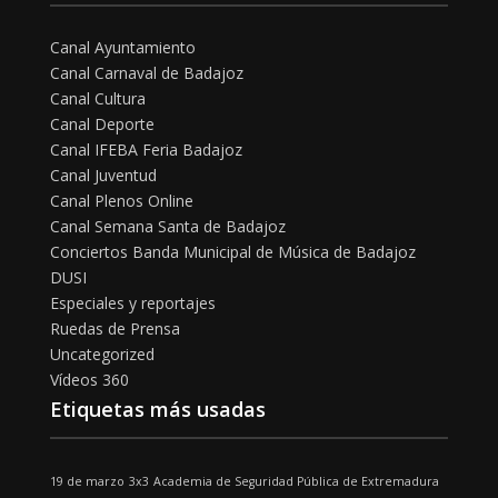
Canal Ayuntamiento
Canal Carnaval de Badajoz
Canal Cultura
Canal Deporte
Canal IFEBA Feria Badajoz
Canal Juventud
Canal Plenos Online
Canal Semana Santa de Badajoz
Conciertos Banda Municipal de Música de Badajoz
DUSI
Especiales y reportajes
Ruedas de Prensa
Uncategorized
Vídeos 360
Etiquetas más usadas
19 de marzo
3x3
Academia de Seguridad Pública de Extremadura