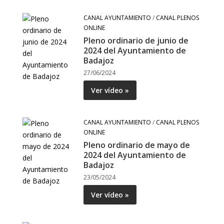
CANAL AYUNTAMIENTO
/
CANAL PLENOS
ONLINE
Pleno ordinario de junio de
2024 del Ayuntamiento de
Badajoz
27/06/2024
Ver vídeo »
CANAL AYUNTAMIENTO
/
CANAL PLENOS
ONLINE
Pleno ordinario de mayo de
2024 del Ayuntamiento de
Badajoz
23/05/2024
Ver vídeo »