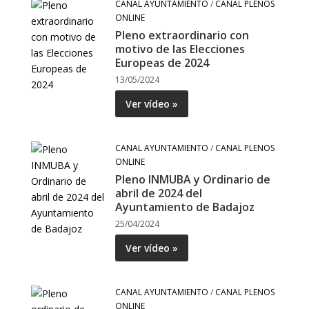
CANAL AYUNTAMIENTO
/
CANAL PLENOS
ONLINE
Pleno extraordinario con
motivo de las Elecciones
Europeas de 2024
13/05/2024
Ver vídeo »
CANAL AYUNTAMIENTO
/
CANAL PLENOS
ONLINE
Pleno INMUBA y Ordinario de
abril de 2024 del
Ayuntamiento de Badajoz
25/04/2024
Ver vídeo »
CANAL AYUNTAMIENTO
/
CANAL PLENOS
ONLINE