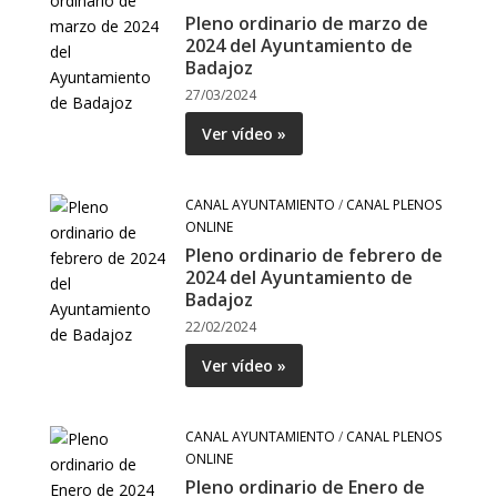
Pleno ordinario de marzo de
2024 del Ayuntamiento de
Badajoz
27/03/2024
Ver vídeo »
CANAL AYUNTAMIENTO
/
CANAL PLENOS
ONLINE
Pleno ordinario de febrero de
2024 del Ayuntamiento de
Badajoz
22/02/2024
Ver vídeo »
CANAL AYUNTAMIENTO
/
CANAL PLENOS
ONLINE
Pleno ordinario de Enero de