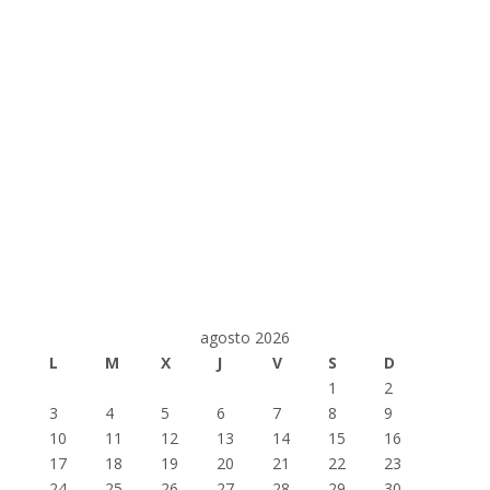
agosto 2026
L
M
X
J
V
S
D
1
2
3
4
5
6
7
8
9
10
11
12
13
14
15
16
17
18
19
20
21
22
23
24
25
26
27
28
29
30