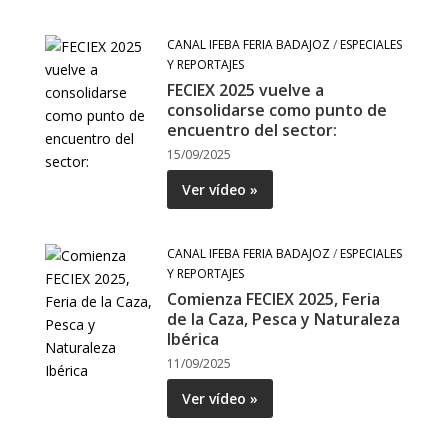
CANAL IFEBA FERIA BADAJOZ
/
ESPECIALES
Y REPORTAJES
FECIEX 2025 vuelve a
consolidarse como punto de
encuentro del sector:
15/09/2025
Ver vídeo »
CANAL IFEBA FERIA BADAJOZ
/
ESPECIALES
Y REPORTAJES
Comienza FECIEX 2025, Feria
de la Caza, Pesca y Naturaleza
Ibérica
11/09/2025
Ver vídeo »