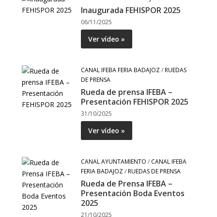
Inaugurada FEHISPOR 2025
06/11/2025
Ver vídeo »
CANAL IFEBA FERIA BADAJOZ
/
RUEDAS
DE PRENSA
Rueda de prensa IFEBA –
Presentación FEHISPOR 2025
31/10/2025
Ver vídeo »
CANAL AYUNTAMIENTO
/
CANAL IFEBA
FERIA BADAJOZ
/
RUEDAS DE PRENSA
Rueda de Prensa IFEBA –
Presentación Boda Eventos
2025
21/10/2025