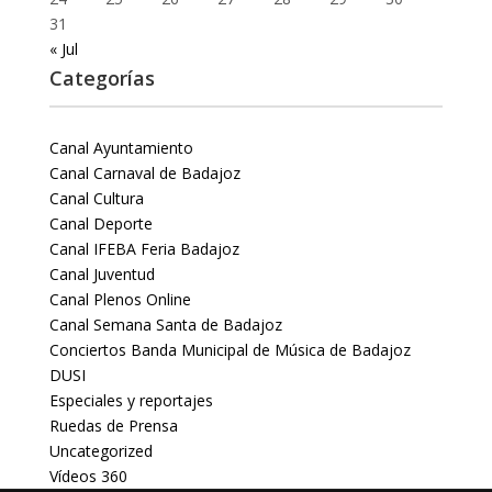
31
« Jul
Categorías
Canal Ayuntamiento
Canal Carnaval de Badajoz
Canal Cultura
Canal Deporte
Canal IFEBA Feria Badajoz
Canal Juventud
Canal Plenos Online
Canal Semana Santa de Badajoz
Conciertos Banda Municipal de Música de Badajoz
DUSI
Especiales y reportajes
Ruedas de Prensa
Uncategorized
Vídeos 360