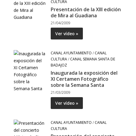
CULTURA
Presentación de la XIII edición
de Mira al Guadiana
21/04/2009
Ver vídeo »
CANAL AYUNTAMIENTO
/
CANAL
CULTURA
/
CANAL SEMANA SANTA DE
BADAJOZ
Inaugurada la exposición del
XI Certamen Fotográfico
sobre la Semana Santa
21/03/2009
Ver vídeo »
CANAL AYUNTAMIENTO
/
CANAL
CULTURA