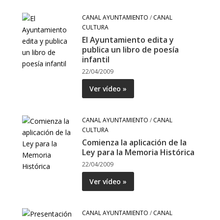
CANAL AYUNTAMIENTO
/
CANAL
CULTURA
El Ayuntamiento edita y
publica un libro de poesía
infantil
22/04/2009
Ver vídeo »
CANAL AYUNTAMIENTO
/
CANAL
CULTURA
Comienza la aplicación de la
Ley para la Memoria Histórica
22/04/2009
Ver vídeo »
CANAL AYUNTAMIENTO
/
CANAL