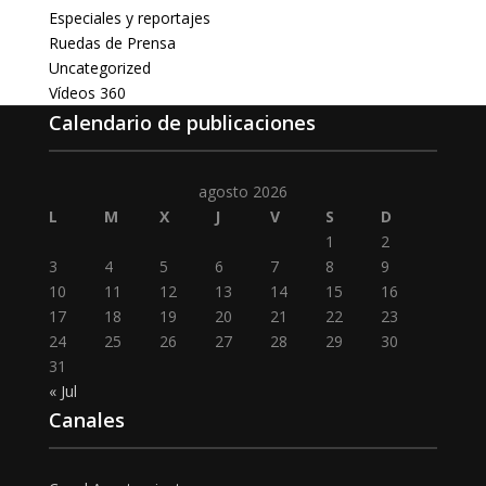
Especiales y reportajes
Ruedas de Prensa
Uncategorized
Vídeos 360
Calendario de publicaciones
agosto 2026
L
M
X
J
V
S
D
1
2
3
4
5
6
7
8
9
10
11
12
13
14
15
16
17
18
19
20
21
22
23
24
25
26
27
28
29
30
31
« Jul
Canales