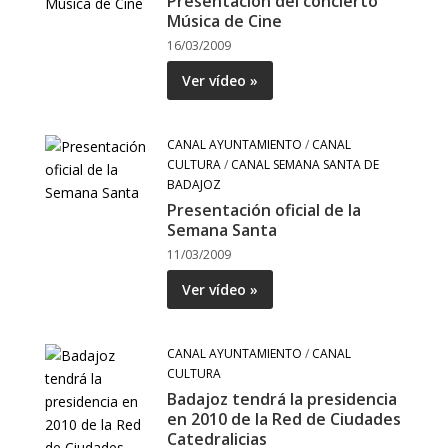
Presentación del concierto
Música de Cine
16/03/2009
Ver vídeo »
CANAL AYUNTAMIENTO
/
CANAL
CULTURA
/
CANAL SEMANA SANTA DE
BADAJOZ
Presentación oficial de la
Semana Santa
11/03/2009
Ver vídeo »
CANAL AYUNTAMIENTO
/
CANAL
CULTURA
Badajoz tendrá la presidencia
en 2010 de la Red de Ciudades
Catedralicias