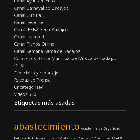
Canal Ayuntamiento
Canal Carnaval de Badajoz
Canal Cultura
Canal Deporte
Canal IFEBA Feria Badajoz
Canal Juventud
Canal Plenos Online
Canal Semana Santa de Badajoz
Conciertos Banda Municipal de Música de Badajoz
DUSI
Especiales y reportajes
Ruedas de Prensa
Uncategorized
Vídeos 360
Etiquetas más usadas
abastecimiento
Academia de Seguridad
112
Pública de Extremadura
abonos
12 meses 12 historias
ACAEX