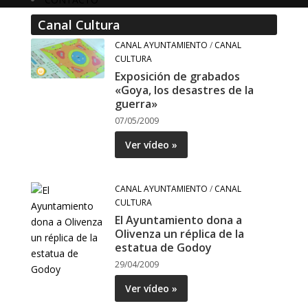
Canal Cultura
CANAL AYUNTAMIENTO
/
CANAL
CULTURA
Exposición de grabados
«Goya, los desastres de la
guerra»
07/05/2009
Ver vídeo »
CANAL AYUNTAMIENTO
/
CANAL
CULTURA
El Ayuntamiento dona a
Olivenza un réplica de la
estatua de Godoy
29/04/2009
Ver vídeo »